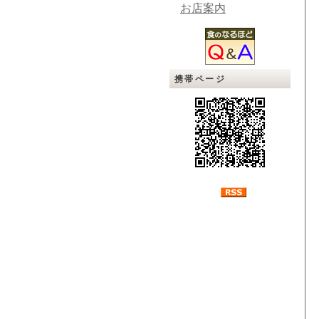
お店案内
携帯ページ