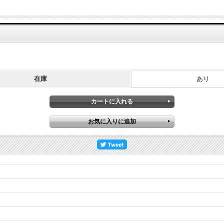
在庫
あり