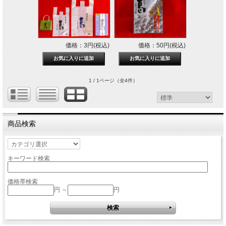
価格：3円(税込)
価格：50円(税込)
1 / 1ページ
（全4件）
商品検索
キーワード検索
価格帯検索
円 ～
円