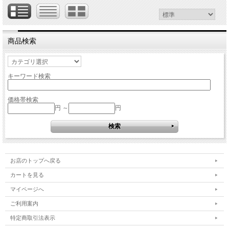
商品検索
キーワード検索
価格帯検索
円 ～
円
お店のトップへ戻る
カートを見る
マイページへ
ご利用案内
特定商取引法表示